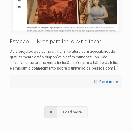
Estadão – Livros para ler, ouvir e tocar
Dois projetos que compartilham literatura com acessibilidade
gratuitamente estão disponíveis e têm muitos títulos. São
iniciativas que promovem a inclusão, reforçam o hábito da leitura
e ampliam o conhecimento sobre o universo da pessoa com
[…]
Read more
Load more