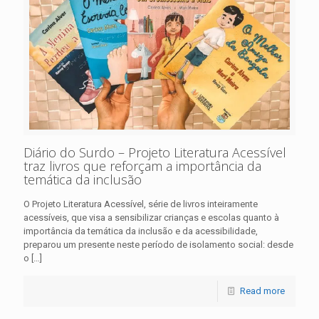
Diário do Surdo – Projeto Literatura Acessível
traz livros que reforçam a importância da
temática da inclusão
O Projeto Literatura Acessível, série de livros inteiramente
acessíveis, que visa a sensibilizar crianças e escolas quanto à
importância da temática da inclusão e da acessibilidade,
preparou um presente neste período de isolamento social: desde
o
[…]
Read more