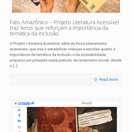
Fato Amazônico – Projeto Literatura Acessível
traz livros que reforçam a importância da
temática da inclusão
O Projeto Literatura Acessível, série de livros inteiramente
acessíveis, que visa a sensibilizar crianças e escolas quanto à
importância da temática da inclusão e da acessibilidade,
preparou um presente neste período de isolamento social: desde
o
[…]
Read more