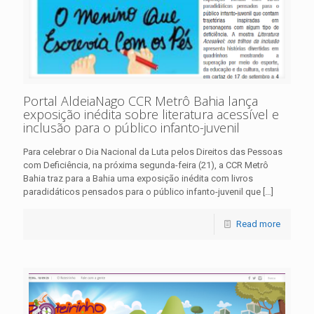
Portal AldeiaNago CCR Metrô Bahia lança
exposição inédita sobre literatura acessível e
inclusão para o público infanto-juvenil
Para celebrar o Dia Nacional da Luta pelos Direitos das Pessoas
com Deficiência, na próxima segunda-feira (21), a CCR Metrô
Bahia traz para a Bahia uma exposição inédita com livros
paradidáticos pensados para o público infanto-juvenil que
[…]
Read more