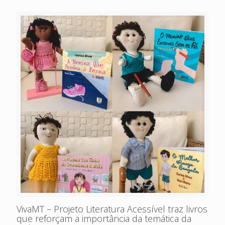
VivaMT – Projeto Literatura Acessível traz livros
que reforçam a importância da temática da