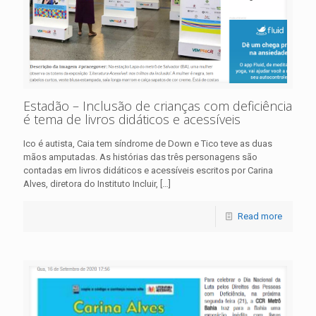
Estadão – Inclusão de crianças com deficiência
é tema de livros didáticos e acessíveis
Ico é autista, Caia tem síndrome de Down e Tico teve as duas
mãos amputadas. As histórias das três personagens são
contadas em livros didáticos e acessíveis escritos por Carina
Alves, diretora do Instituto Incluir,
[…]
Read more