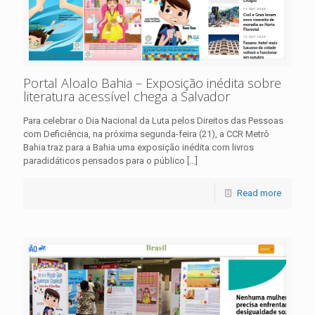
Portal Aloalo Bahia – Exposição inédita sobre
literatura acessível chega a Salvador
Para celebrar o Dia Nacional da Luta pelos Direitos das Pessoas
com Deficiência, na próxima segunda-feira (21), a CCR Metrô
Bahia traz para a Bahia uma exposição inédita com livros
paradidáticos pensados para o público
[…]
Read more