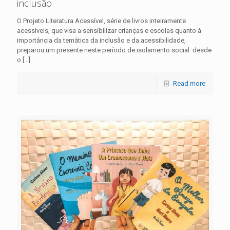
inclusão
O Projeto Literatura Acessível, série de livros inteiramente
acessíveis, que visa a sensibilizar crianças e escolas quanto à
importância da temática da inclusão e da acessibilidade,
preparou um presente neste período de isolamento social: desde
o
[…]
Read more