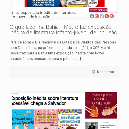
O que fazer na Bahia – Metrô faz exposição
inédita de literatura infanto-juvenil de inclusão
Para celebrar o Dia Nacional da Luta pelos Direitos das Pessoas
com Deficiência, na próxima segunda-feira (21), a CCR Metrô
Bahia traz para a Bahia uma exposição inédita com livros
paradidáticos pensados para o público
[…]
Read more