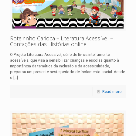
Roteirinho Carioca – Literatura Acessível –
Contações das Histórias online
O Projeto Literatura Acessível, série de livros inteiramente
acessíveis, que visa a sensibilizar crianças e escolas quanto à
importância da temática da inclusão e da acessibilidade,
preparou um presente neste período de isolamento social: desde
o
[…]
Read more