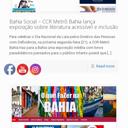
Bahia Social – CCR Metrô Bahia lança
exposição sobre literatura acessível e inclusão
Para celebrar o Dia Nacional da Luta pelos Direitos das Pessoas
com Deficiência, na próxima segunda-feira (21), a CCR Metrô
Bahia traz para a Bahia uma exposição inédita com livros
paradidáticos pensados para o público infanto-juvenil que
[…]
Read more