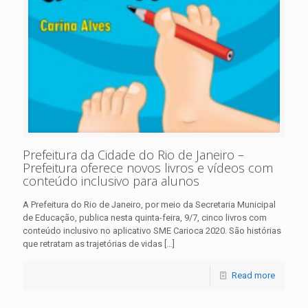
Prefeitura da Cidade do Rio de Janeiro –
Prefeitura oferece novos livros e vídeos com
conteúdo inclusivo para alunos
A Prefeitura do Rio de Janeiro, por meio da Secretaria Municipal
de Educação, publica nesta quinta-feira, 9/7, cinco livros com
conteúdo inclusivo no aplicativo SME Carioca 2020. São histórias
que retratam as trajetórias de vidas
[…]
Read more