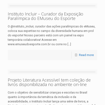
Instituto Incluir – Curador da Exposição
Paralímpica do EMuseu do Esporte
O @instituto_incluir, curador das ações paralímpicas do eMuseu,
coloca sua expertise no campo da diversidade humana em prol
do esporte! Nosso parceiro está com um painel na expo
temporária colaborativa! Acesse em
www.emuseudoesporte.com.br ou corre no
[…]
Read more
Projeto Literatura Acessível tem coleção de
livros disponibilizada no ambiente on-line
Com o objetivo de sensibilizar crianças e escolas no Brasil
quanto à importância da temática da inclusão e da
acessibilidade, o Instituto Incluir lança uma série de livros, a