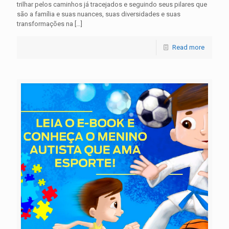
trilhar pelos caminhos já tracejados e seguindo seus pilares que
são a família e suas nuances, suas diversidades e suas
transformações na
[…]
Read more