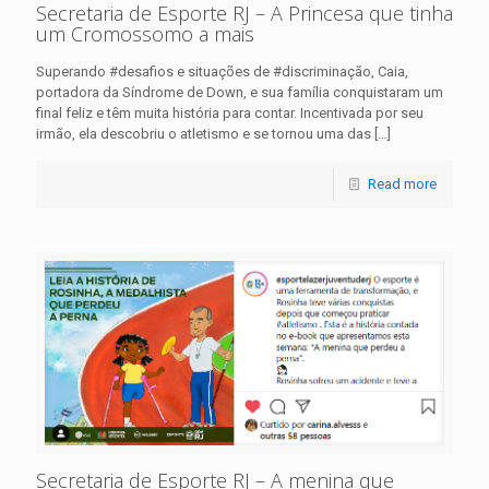
Secretaria de Esporte RJ – A Princesa que tinha
um Cromossomo a mais
Superando #desafios e situações de #discriminação, Caia,
portadora da Síndrome de Down, e sua família conquistaram um
final feliz e têm muita história para contar. Incentivada por seu
irmão, ela descobriu o atletismo e se tornou uma das
[…]
Read more
Secretaria de Esporte RJ – A menina que