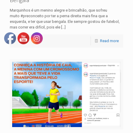
Marquinhos é um menino alegre e brincalhão, que sofreu
muito #preconceito por ter a perna direita mais fina que a
esquerda, e ter que usar bengala. Ele sempre gostou de futebol,
mas correr era difícil, pois ele
[…]
Read more