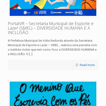
PortalVR – Secretaria Municipal de Esporte e
Lazer (SMEL) – DIVERSIDADE HUMANA E A
INCLUSÃO
A Prefeitura Municipal de Volta Redonda através da Secretaria
Municipal de Esporte e Lazer – SMEL , realizou uma parceria com
o Instituto Incluir que tem como foco a DIVERSIDADE HUMANA e
a INCLUSÃO. O
[…]
Read more