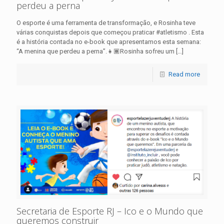
perdeu a perna
O esporte é uma ferramenta de transformação, e Rosinha teve
várias conquistas depois que começou praticar #atletismo . Esta
é a história contada no e-book que apresentamos esta semana:
“A menina que perdeu a perna”.👧🏾Rosinha sofreu um
[…]
Read more
Secretaria de Esporte RJ – Ico e o Mundo que
queremos construir