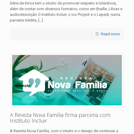
Série de livros tem o intuito de promover respeito e tolerância,
além de contar com diversos formatos, como em Braille, Libras e
audiodescrição O Instituto Incluir, o Ico Project e o Lepedi, numa
parceria inédita,
[…]
Read more
A Revista Nova Família firma parceria com
Instituto Incluir
A Revista Nova Família, com o intuito e o desejo de continuar a