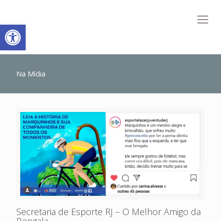
Abrir a barra de ferramentas
Na Mídia
Secretaria de Esporte RJ – O Melhor Amigo da
Bengala