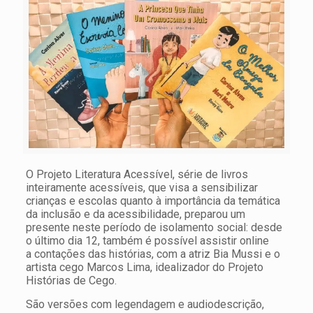
O Projeto Literatura Acessível, série de livros
inteiramente acessíveis, que visa a sensibilizar
crianças e escolas quanto à importância da temática
da inclusão e da acessibilidade, preparou um
presente neste período de isolamento social: desde
o último dia 12, também é possível assistir online
a contações das histórias, com a atriz Bia Mussi e o
artista cego Marcos Lima, idealizador do Projeto
Histórias de Cego.
São versões com legendagem e audiodescrição,