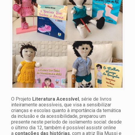
O Projeto
Literatura Acessível
, série de livros
inteiramente acessíveis, que visa a sensibilizar
crianças e escolas quanto à importância da temática
da inclusão e da acessibilidade, preparou um
presente neste período de isolamento social: desde
o último dia 12, também é possível assistir online
a
contações das histórias
, com a atriz Bia Mussi e