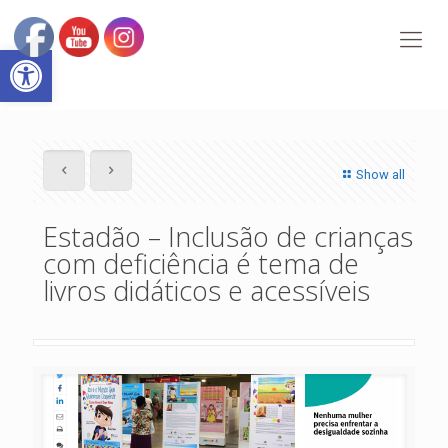
Abrir a barra de ferramentas
Show all
Estadão – Inclusão de crianças
com deficiência é tema de
livros didáticos e acessíveis