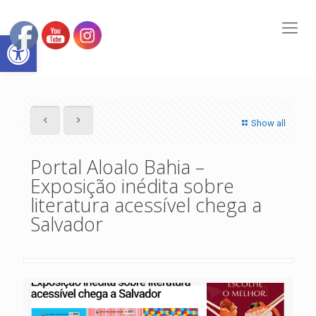
Abrir a barra de ferramentas
Show all
Portal Aloalo Bahia –
Exposição inédita sobre
literatura acessível chega a
Salvador