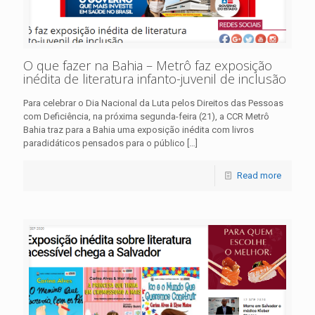
O que fazer na Bahia – Metrô faz exposição
inédita de literatura infanto-juvenil de inclusão
Para celebrar o Dia Nacional da Luta pelos Direitos das Pessoas
com Deficiência, na próxima segunda-feira (21), a CCR Metrô
Bahia traz para a Bahia uma exposição inédita com livros
paradidáticos pensados para o público
[…]
Read more