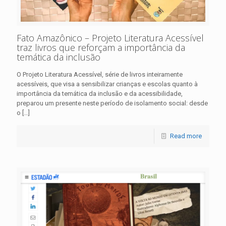
Fato Amazônico – Projeto Literatura Acessível
traz livros que reforçam a importância da
temática da inclusão
O Projeto Literatura Acessível, série de livros inteiramente
acessíveis, que visa a sensibilizar crianças e escolas quanto à
importância da temática da inclusão e da acessibilidade,
preparou um presente neste período de isolamento social: desde
o
[…]
Read more