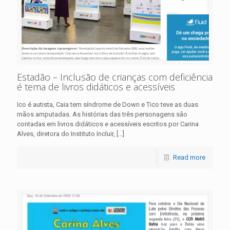
Estadão – Inclusão de crianças com deficiência
é tema de livros didáticos e acessíveis
Ico é autista, Caia tem síndrome de Down e Tico teve as duas
mãos amputadas. As histórias das três personagens são
contadas em livros didáticos e acessíveis escritos por Carina
Alves, diretora do Instituto Incluir,
[…]
Read more