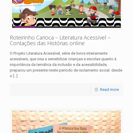
Roteirinho Carioca – Literatura Acessível –
Contações das Histórias online
O Projeto Literatura Acessível, série de livros inteiramente
acessíveis, que visa a sensibilizar crianças e escolas quanto à
importância da temática da inclusão e da acessibilidade,
preparou um presente neste período de isolamento social: desde
o
[…]
Read more