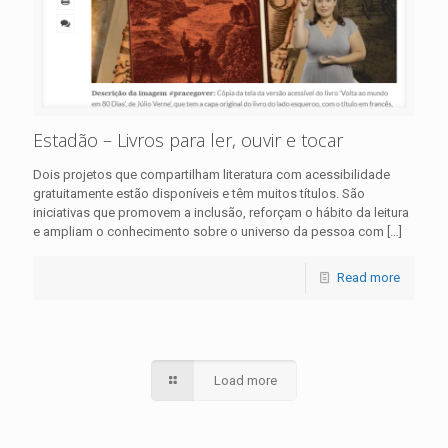
Estadão – Livros para ler, ouvir e tocar
Dois projetos que compartilham literatura com acessibilidade
gratuitamente estão disponíveis e têm muitos títulos. São
iniciativas que promovem a inclusão, reforçam o hábito da leitura
e ampliam o conhecimento sobre o universo da pessoa com
[…]
Read more
Load more