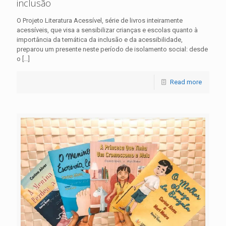
inclusão
O Projeto Literatura Acessível, série de livros inteiramente
acessíveis, que visa a sensibilizar crianças e escolas quanto à
importância da temática da inclusão e da acessibilidade,
preparou um presente neste período de isolamento social: desde
o
[…]
Read more