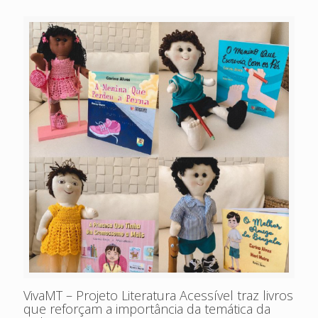
VivaMT – Projeto Literatura Acessível traz livros
que reforçam a importância da temática da