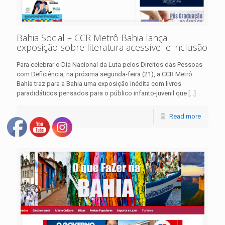
Bahia Social – CCR Metrô Bahia lança
exposição sobre literatura acessível e inclusão
Para celebrar o Dia Nacional da Luta pelos Direitos das Pessoas
com Deficiência, na próxima segunda-feira (21), a CCR Metrô
Bahia traz para a Bahia uma exposição inédita com livros
paradidáticos pensados para o público infanto-juvenil que
[…]
Read more