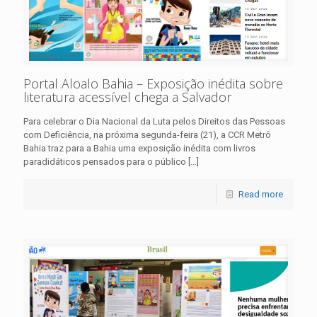
Portal Aloalo Bahia – Exposição inédita sobre
literatura acessível chega a Salvador
Para celebrar o Dia Nacional da Luta pelos Direitos das Pessoas
com Deficiência, na próxima segunda-feira (21), a CCR Metrô
Bahia traz para a Bahia uma exposição inédita com livros
paradidáticos pensados para o público
[…]
Read more