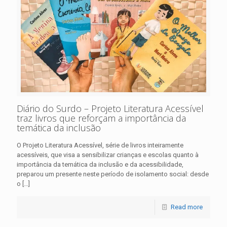
Diário do Surdo – Projeto Literatura Acessível
traz livros que reforçam a importância da
temática da inclusão
O Projeto Literatura Acessível, série de livros inteiramente
acessíveis, que visa a sensibilizar crianças e escolas quanto à
importância da temática da inclusão e da acessibilidade,
preparou um presente neste período de isolamento social: desde
o
[…]
Read more