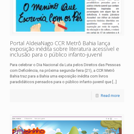
Portal AldeiaNago CCR Metrô Bahia lança
exposição inédita sobre literatura acessível e
inclusão para o público infanto-juvenil
Para celebrar o Dia Nacional da Luta pelos Direitos das Pessoas
com Deficiência, na próxima segunda-feira (21), a CCR Metrô
Bahia traz para a Bahia uma exposição inédita com livros
paradidáticos pensados para o público infanto-juvenil que
[…]
Read more