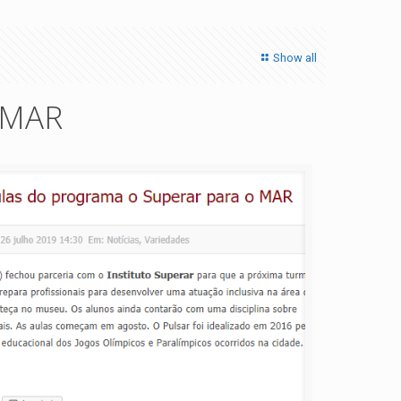
Show all
o MAR