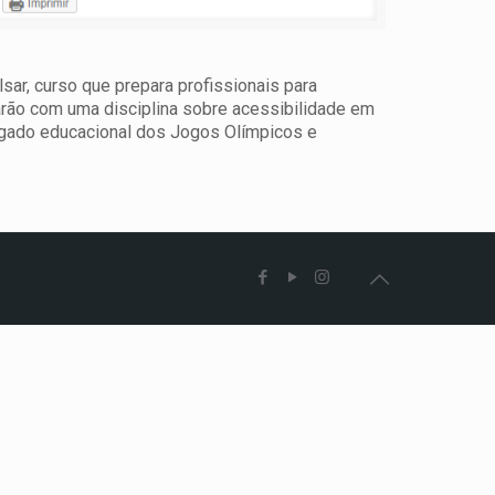
ar, curso que prepara profissionais para
arão com uma disciplina sobre acessibilidade em
egado educacional dos Jogos Olímpicos e