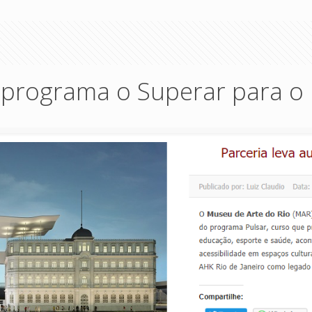
o programa o Superar para 